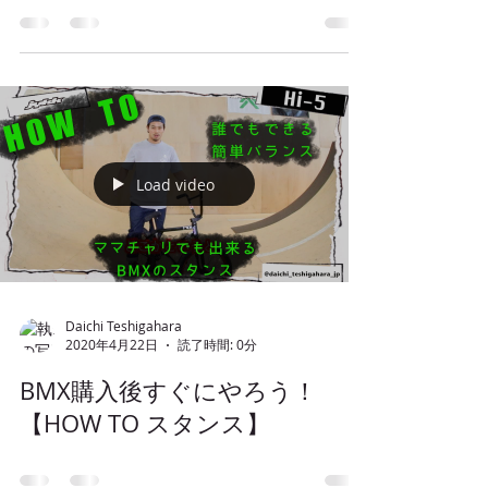
Load video
Daichi Teshigahara
2020年4月22日
読了時間: 0分
BMX購入後すぐにやろう！
【HOW TO スタンス】